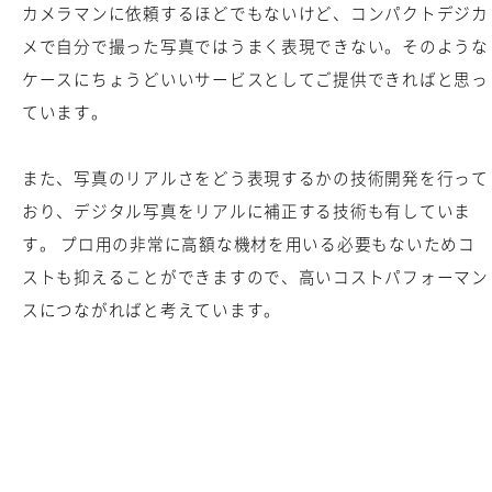
カメラマンに依頼するほどでもないけど、コンパクトデジカ
メで自分で撮った写真ではうまく表現できない。そのような
ケースにちょうどいいサービスとしてご提供できればと思っ
ています。
また、写真のリアルさをどう表現するかの技術開発を行って
おり、デジタル写真をリアルに補正する技術も有していま
す。 プロ用の非常に高額な機材を用いる必要もないためコ
ストも抑えることができますので、高いコストパフォーマン
スにつながればと考えています。