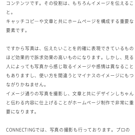
コンテンツです。その役割は、もちろんイメージを伝えるこ
と。
キャッチコピ―や文章と共にホームページを構成する重要な
要素です。
ですから写真は、伝えたいことを的確に表現できているもの
ほど効果的で訴求効果の高いものになります。しかし、見る
人によっても写真から感じ取るイメージや感情は異なること
もありますし、使い方を間違うとマイナスのイメージにもつ
ながりかねません。
イメージ通りの写真を撮影し、文章と共にデザインしちゃん
と伝わる内容に仕上げることがホームページ制作で非常に重
要になります。
CONNECTINGでは、写真の撮影も行っております。プロの