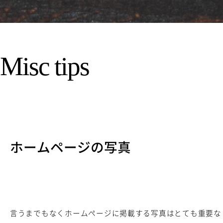
Misc tips
ホームページの写真
言うまでもなくホームページに掲載する写真はとても重要な