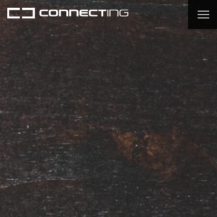
思うこと、感じること